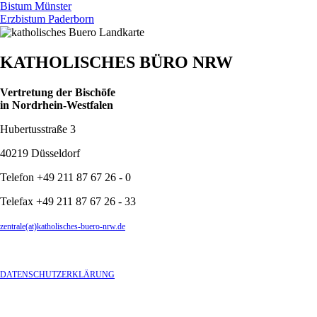
Bistum Münster
Erzbistum Paderborn
KATHOLISCHES BÜRO NRW
Vertretung der Bischöfe
in Nordrhein-Westfalen
Hubertusstraße 3
40219 Düsseldorf
Telefon +49 211 87 67 26 - 0
Telefax +49 211 87 67 26 - 33
zentrale(at)katholisches-buero-nrw.de
DATENSCHUTZERKLÄRUNG