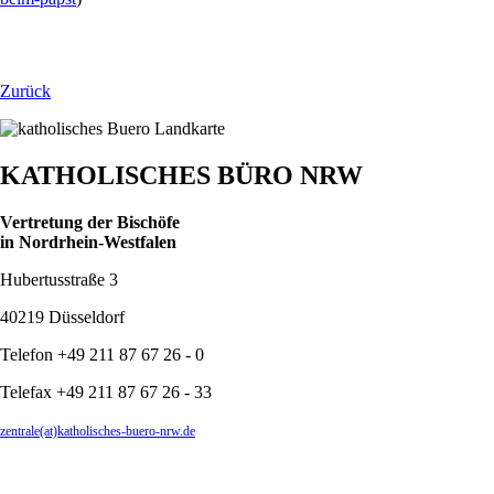
Zurück
KATHOLISCHES BÜRO NRW
Vertretung der Bischöfe
in Nordrhein-Westfalen
Hubertusstraße 3
40219 Düsseldorf
Telefon +49 211 87 67 26 - 0
Telefax +49 211 87 67 26 - 33
zentrale(at)katholisches-buero-nrw.de