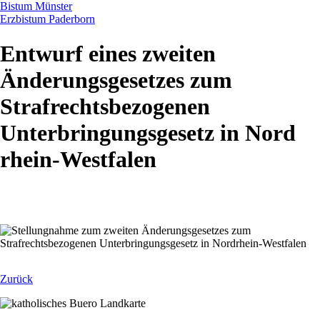
Bistum Münster
Erzbistum Paderborn
Entwurf eines zweiten
Änderungsgesetzes zum
Strafrechtsbezogenen
Unterbringungsgesetz in Nord
rhein-Westfalen
Zurück