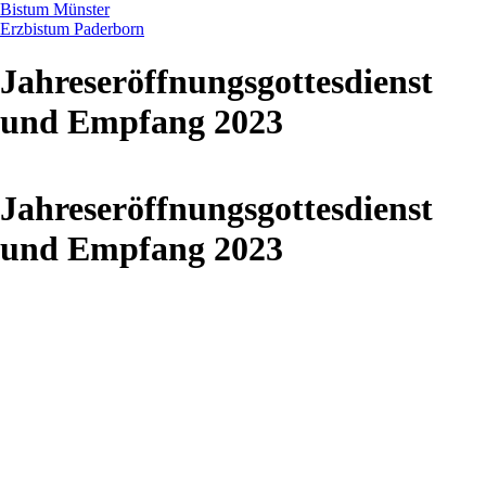
Bistum Münster
Erzbistum Paderborn
Jahreseröffnungsgottesdienst
und Empfang 2023
Jahreseröffnungsgottesdienst
und Empfang 2023