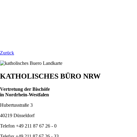
Zurück
KATHOLISCHES BÜRO NRW
Vertretung der Bischöfe
in Nordrhein-Westfalen
Hubertusstraße 3
40219 Düsseldorf
Telefon +49 211 87 67 26 - 0
Telefax +49 211 87 67 26 - 33