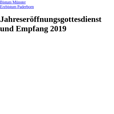
Bistum Münster
Erzbistum Paderborn
Jahreseröffnungsgottesdienst
und Empfang 2019